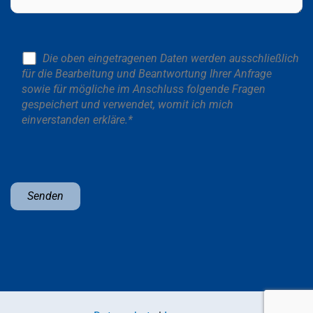
Die oben eingetragenen Daten werden ausschließlich
für die Bearbeitung und Beantwortung Ihrer Anfrage
sowie für mögliche im Anschluss folgende Fragen
gespeichert und verwendet, womit ich mich
einverstanden erkläre.*