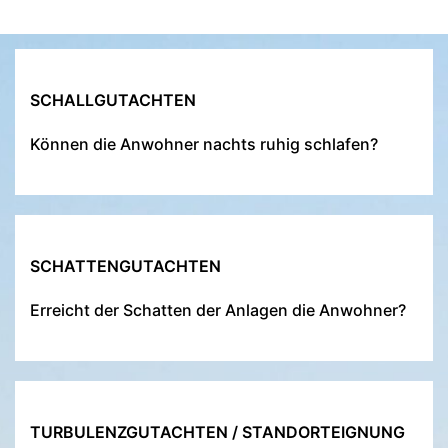
SCHALLGUTACHTEN
Können die Anwohner nachts ruhig schlafen?
SCHATTENGUTACHTEN
Erreicht der Schatten der Anlagen die Anwohner?
TURBULENZGUTACHTEN / STANDORTEIGNUNG