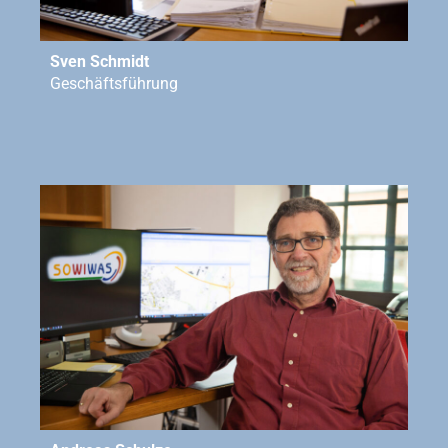
Sven Schmidt
Geschäftsführung