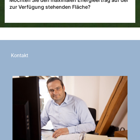
Möchten Sie den maximalen Energieertrag auf der
zur Verfügung stehenden Fläche?
Kontakt