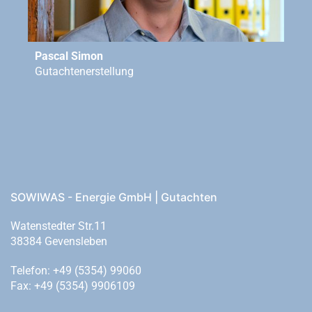
Pascal Simon
Gutachtenerstellung
SOWIWAS - Energie GmbH | Gutachten
Watenstedter Str.11
38384 Gevensleben
Telefon: +49 (5354) 99060
Fax: +49 (5354) 9906109