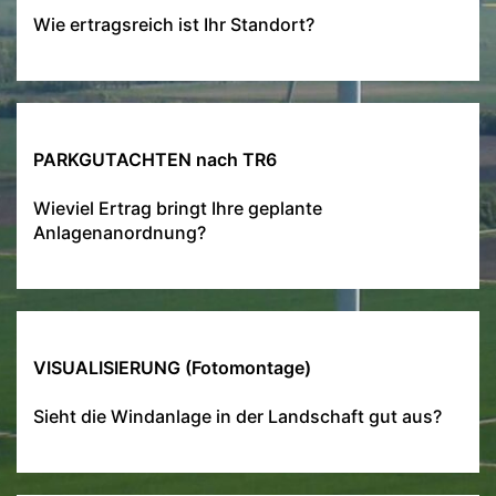
Wie ertragsreich ist Ihr Standort?
PARKGUTACHTEN nach TR6
Wieviel Ertrag bringt Ihre geplante
Anlagenanordnung?
VISUALISIERUNG (Fotomontage)
Sieht die Windanlage in der Landschaft gut aus?