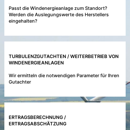
Passt die Windenergieanlage zum Standort?
Werden die Auslegungswerte des Herstellers
eingehalten?
TURBULENZGUTACHTEN / WEITERBETRIEB VON
WINDENERGIEANLAGEN
Wir ermitteln die notwendigen Parameter für Ihren
Gutachter
ERTRAGSBERECHNUNG /
ERTRAGSABSCHÄTZUNG