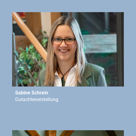
Sabine Schrein
Gutachtenerstellung