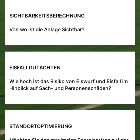
SICHTBARKEITSBERECHNUNG
Von wo ist die Anlage Sichtbar?
EISFALLGUTACHTEN
Wie hoch ist das Risiko von Eiswurf und Eisfall im
Hinblick auf Sach- und Personenschäden?
STANDORTOPTIMIERUNG