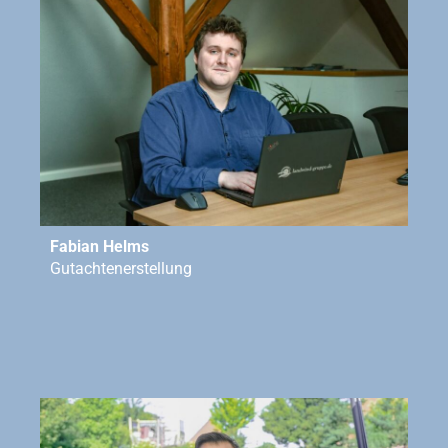
Fabian Helms
Gutachtenerstellung